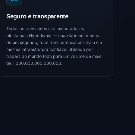
Seguro e transparente
Todas as transações são executadas na
blockchain Hyperliquid — finalidade em menos
de um segundo, total transparência on-chain e a
mesma infraestrutura confiável utilizada por
traders do mundo todo para um volume de mais
de 1.000.000.000.000.000.