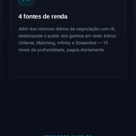
4 fontes de renda
Além dos retornos diários de negociação com IA,
desbloqueie o poder dos ganhos em rede: bônus
Unilevel, Matching, Infinity e Streamline — 15
níveis de profundidade, pagos diariamente.