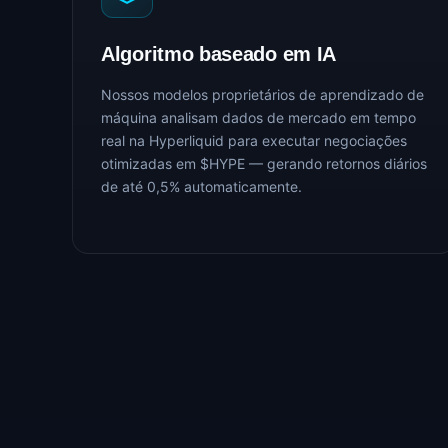
Algoritmo baseado em IA
Nossos modelos proprietários de aprendizado de
máquina analisam dados de mercado em tempo
real na Hyperliquid para executar negociações
otimizadas em $HYPE — gerando retornos diários
de até 0,5% automaticamente.