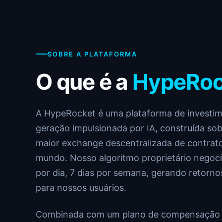
SOBRE A PLATAFORMA
O que é a
HypeRoc
A HypeRocket é uma plataforma de investi
geração impulsionada por IA, construída sob
maior exchange descentralizada de contrat
mundo. Nosso algoritmo proprietário negoc
por dia, 7 dias por semana, gerando retorno
para nossos usuários.
Combinada com um plano de compensação de