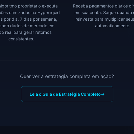
lgoritmo proprietário executa
Receba pagamentos diários di
ões otimizadas na Hyperliquid
em sua conta. Saque quando 
s por dia, 7 dias por semana,
reinvesta para multiplicar se
sando dados de mercado em
automaticamente.
o real para gerar retornos
consistentes.
Quer ver a estratégia completa em ação?
Leia o Guia de Estratégia Completo
→