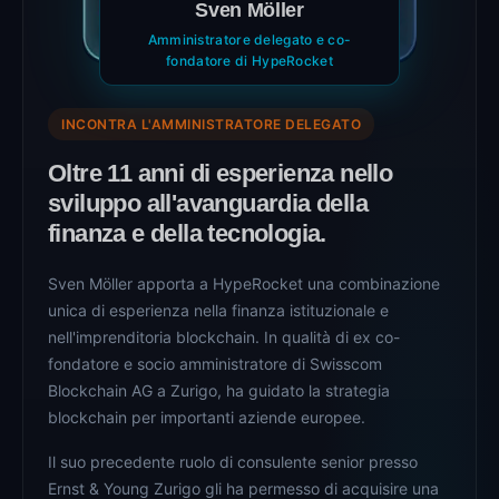
Sven Möller
Amministratore delegato e co-
fondatore di HypeRocket
INCONTRA L'AMMINISTRATORE DELEGATO
Oltre 11 anni di esperienza nello
sviluppo all'avanguardia della
finanza e della tecnologia.
Sven Möller apporta a HypeRocket una combinazione
unica di esperienza nella finanza istituzionale e
nell'imprenditoria blockchain. In qualità di ex co-
fondatore e socio amministratore di Swisscom
Blockchain AG a Zurigo, ha guidato la strategia
blockchain per importanti aziende europee.
Il suo precedente ruolo di consulente senior presso
Ernst & Young Zurigo gli ha permesso di acquisire una