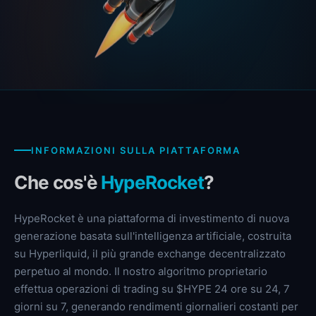
INFORMAZIONI SULLA PIATTAFORMA
Che cos'è
HypeRocket
?
HypeRocket è una piattaforma di investimento di nuova
generazione basata sull'intelligenza artificiale, costruita
su Hyperliquid, il più grande exchange decentralizzato
perpetuo al mondo. Il nostro algoritmo proprietario
effettua operazioni di trading su $HYPE 24 ore su 24, 7
giorni su 7, generando rendimenti giornalieri costanti per