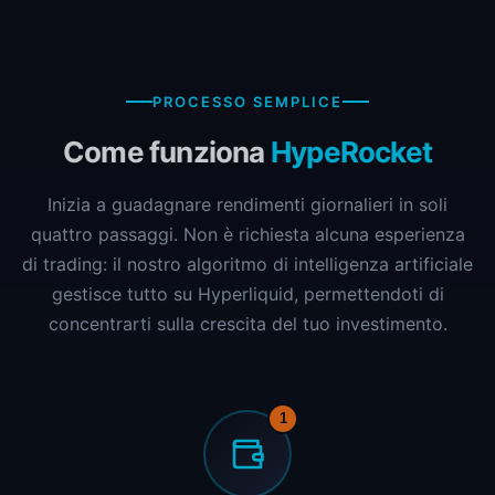
PROCESSO SEMPLICE
Come funziona
HypeRocket
Inizia a guadagnare rendimenti giornalieri in soli
quattro passaggi. Non è richiesta alcuna esperienza
di trading: il nostro algoritmo di intelligenza artificiale
gestisce tutto su Hyperliquid, permettendoti di
concentrarti sulla crescita del tuo investimento.
1