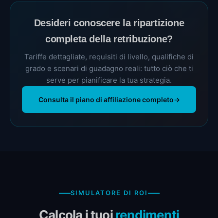
Desideri conoscere la ripartizione
completa della retribuzione?
Tariffe dettagliate, requisiti di livello, qualifiche di
grado e scenari di guadagno reali: tutto ciò che ti
serve per pianificare la tua strategia.
Consulta il piano di affiliazione completo
→
SIMULATORE DI ROI
Calcola i tuoi
rendimenti