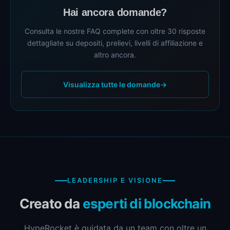
Hai ancora domande?
Consulta le nostre FAQ complete con oltre 30 risposte
dettagliate su depositi, prelievi, livelli di affiliazione e
altro ancora.
Visualizza tutte le domande
→
LEADERSHIP E VISIONE
Creato da
esperti di blockchain
HypeRocket è guidata da un team con oltre un