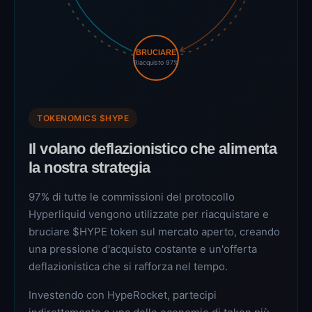
BRUCIARE
Riacquisto 97%
TOKENOMICS $HYPE
Il volano deflazionistico che alimenta
la nostra strategia
97% di tutte le commissioni del protocollo
Hyperliquid vengono utilizzate per riacquistare e
bruciare $HYPE token sul mercato aperto, creando
una pressione d'acquisto costante e un'offerta
deflazionistica che si rafforza nel tempo.
Investendo con HypeRocket, partecipi