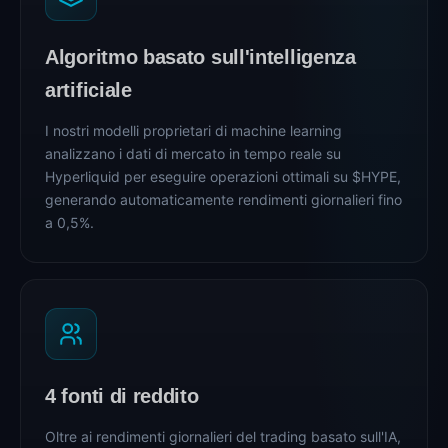
Algoritmo basato sull'intelligenza
artificiale
I nostri modelli proprietari di machine learning
analizzano i dati di mercato in tempo reale su
Hyperliquid per eseguire operazioni ottimali su $HYPE,
generando automaticamente rendimenti giornalieri fino
a 0,5%.
4 fonti di reddito
Oltre ai rendimenti giornalieri del trading basato sull'IA,