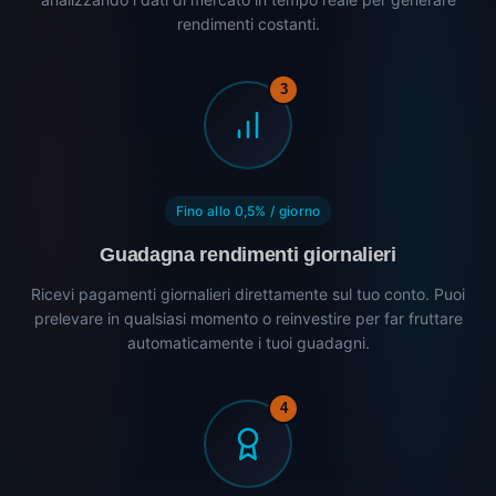
rendimenti costanti.
3
Fino allo 0,5% / giorno
Guadagna rendimenti giornalieri
Ricevi pagamenti giornalieri direttamente sul tuo conto. Puoi
prelevare in qualsiasi momento o reinvestire per far fruttare
automaticamente i tuoi guadagni.
4