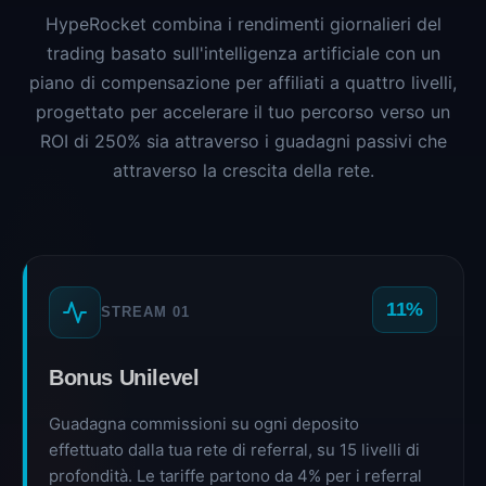
HypeRocket combina i rendimenti giornalieri del
trading basato sull'intelligenza artificiale con un
piano di compensazione per affiliati a quattro livelli,
progettato per accelerare il tuo percorso verso un
ROI di 250% sia attraverso i guadagni passivi che
attraverso la crescita della rete.
11%
STREAM 01
Bonus Unilevel
Guadagna commissioni su ogni deposito
effettuato dalla tua rete di referral, su 15 livelli di
profondità. Le tariffe partono da 4% per i referral