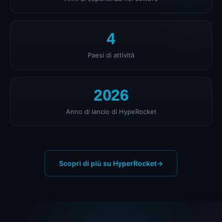
4
Paesi di attività
2026
Anno di lancio di HypeRocket
Scopri di più su HyperRocket
→