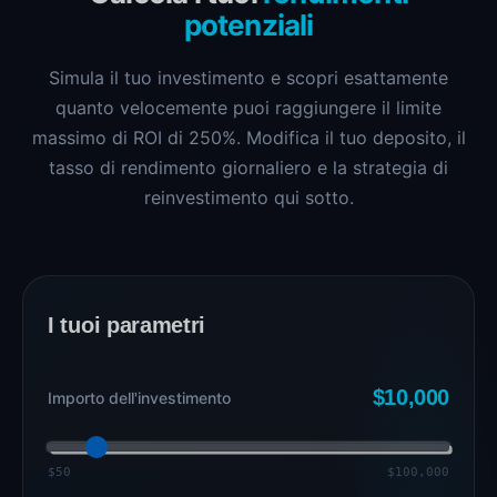
potenziali
Simula il tuo investimento e scopri esattamente
quanto velocemente puoi raggiungere il limite
massimo di ROI di 250%. Modifica il tuo deposito, il
tasso di rendimento giornaliero e la strategia di
reinvestimento qui sotto.
I tuoi parametri
$10,000
Importo dell'investimento
$50
$100,000