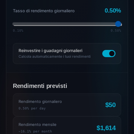
0.50%
Tasso di rendimento giornaliero
0.10%
0.50%
Reinvestire i guadagni giornalieri
Calcola automaticamente i tuoi rendimenti
Rendimenti previsti
Rendimento giornaliero
$50
0.50% per day
Rendimento mensile
$1,614
~16.1% per month