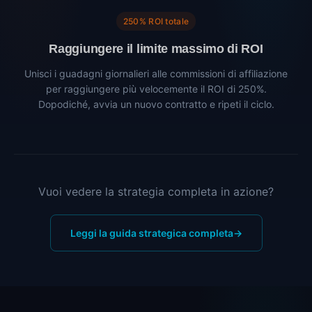
250% ROI totale
Raggiungere il limite massimo di ROI
Unisci i guadagni giornalieri alle commissioni di affiliazione
per raggiungere più velocemente il ROI di 250%.
Dopodiché, avvia un nuovo contratto e ripeti il ciclo.
Vuoi vedere la strategia completa in azione?
Leggi la guida strategica completa
→