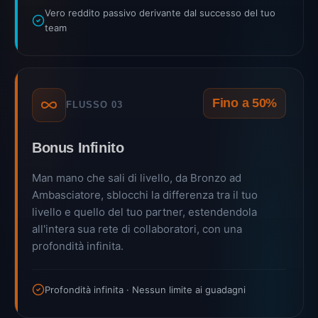
Vero reddito passivo derivante dal successo del tuo
team
Fino a 50%
FLUSSO 03
Bonus Infinito
Man mano che sali di livello, da Bronzo ad
Ambasciatore, sblocchi la differenza tra il tuo
livello e quello del tuo partner, estendendola
all'intera sua rete di collaboratori, con una
profondità infinita.
Profondità infinita · Nessun limite ai guadagni