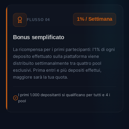
1% / Settimana
FLUSSO 04
Bonus semplificato
La ricompensa per i primi partecipanti: l'1% di ogni
deposito effettuato sulla piattaforma viene
distribuito settimanalmente tra quattro pool
esclusivi. Prima entri e più depositi effettui,
maggiore sarà la tua quota.
I primi 1.000 depositanti si qualificano per tutti e 4 i
pool