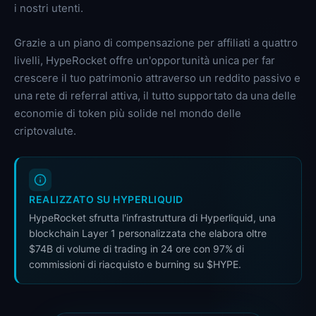
i nostri utenti.
Grazie a un piano di compensazione per affiliati a quattro
livelli, HypeRocket offre un'opportunità unica per far
crescere il tuo patrimonio attraverso un reddito passivo e
una rete di referral attiva, il tutto supportato da una delle
economie di token più solide nel mondo delle
criptovalute.
REALIZZATO SU HYPERLIQUID
HypeRocket sfrutta l'infrastruttura di Hyperliquid, una
blockchain Layer 1 personalizzata che elabora oltre
$74B di volume di trading in 24 ore con 97% di
commissioni di riacquisto e burning su $HYPE.