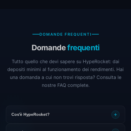
DOMANDE FREQUENTI
Domande
frequenti
Tutto quello che devi sapere su HypeRocket: dai
depositi minimi al funzionamento dei rendimenti. Hai
una domanda a cui non trovi risposta? Consulta le
nostre FAQ complete.
Cos'è HypeRocket?