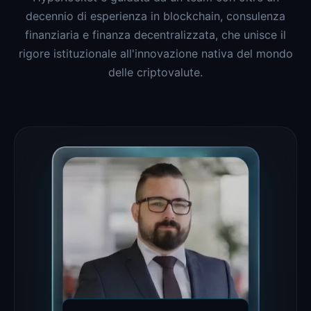
decennio di esperienza in blockchain, consulenza
finanziaria e finanza decentralizzata, che unisce il
rigore istituzionale all'innovazione nativa del mondo
delle criptovalute.