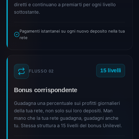
diretti e continuano a premiarti per ogni livello
sottostante.
Pagamenti istantanei su ogni nuovo deposito nella tua
rete
15 livelli
FLUSSO 02
Bonus corrispondente
Guadagna una percentuale sui profitti giornalieri
della tua rete, non solo sui loro depositi. Man
mano che la tua rete guadagna, guadagni anche
tu. Stessa struttura a 15 livelli del bonus Unilevel.