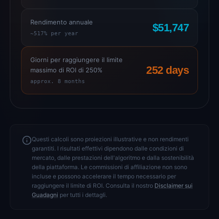
Rendimento annuale
$51,747
~517% per year
Giorni per raggiungere il limite
252 days
massimo di ROI di 250%
approx. 8 months
Questi calcoli sono proiezioni illustrative e non rendimenti
garantiti. I risultati effettivi dipendono dalle condizioni di
mercato, dalle prestazioni dell'algoritmo e dalla sostenibilità
della piattaforma. Le commissioni di affiliazione non sono
incluse e possono accelerare il tempo necessario per
raggiungere il limite di ROI. Consulta il nostro
Disclaimer sui
Guadagni
per tutti i dettagli.