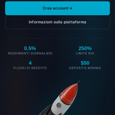
Crea account
→
Informazioni sulla piattaforma
0.5%
250%
RENDIMENTI GIORNALIERI
LIMITE ROI
4
$50
FLUSSI DI REDDITO
DEPOSITO MINIMO