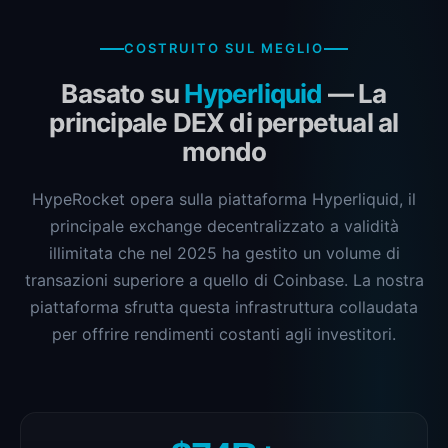
COSTRUITO SUL MEGLIO
Basato su
Hyperliquid
— La
principale DEX di perpetual al
mondo
HypeRocket opera sulla piattaforma Hyperliquid, il
principale exchange decentralizzato a validità
illimitata che nel 2025 ha gestito un volume di
transazioni superiore a quello di Coinbase. La nostra
piattaforma sfrutta questa infrastruttura collaudata
per offrire rendimenti costanti agli investitori.