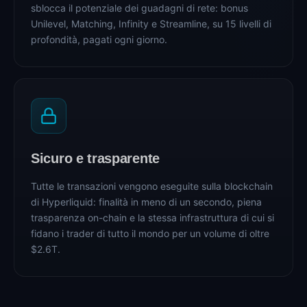
sblocca il potenziale dei guadagni di rete: bonus
Unilevel, Matching, Infinity e Streamline, su 15 livelli di
profondità, pagati ogni giorno.
Sicuro e trasparente
Tutte le transazioni vengono eseguite sulla blockchain
di Hyperliquid: finalità in meno di un secondo, piena
trasparenza on-chain e la stessa infrastruttura di cui si
fidano i trader di tutto il mondo per un volume di oltre
$2.6T.